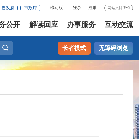
移动版
登录
注册
省政府
市政府
网站支持IPv6
务公开
解读回应
办事服务
互动交流
长者模式
无障碍浏览