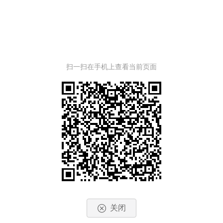
扫一扫在手机上查看当前页面
关闭