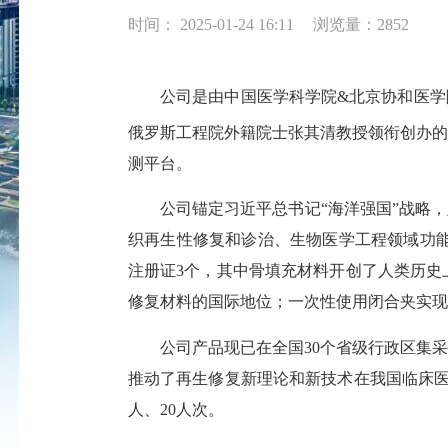
时间： 2025-01-24 16:11
浏览量：2852
公司是由中国医学科学院&北京协和医学院
俄罗斯工程院外籍院士张其清教授领衔创办的
测平台。
公司锚定习近平总书记“海洋强国”战略，坚
织再生性修复和诊治、生物医学工程领域功能
注册证3个，其中骨填充材料开创了人类历史
修复材料的国际地位；一次性使用闭合夹实现
公司产品现已在全国30个省级行政区集采
推动了再生修复新理论和新技术在我国临床医
人、20人次。