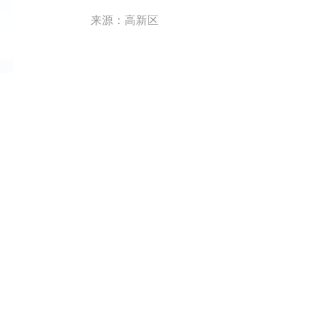
来源：高新区