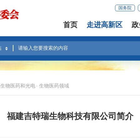
国务院
首页
走进高新区
政
生物医药和光电
生物医药领域
福建吉特瑞生物科技有限公司简介