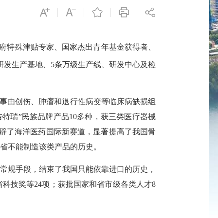
府特殊津贴专家、国家杰出青年基金获得者、
研发生产基地、5条万级生产线、研发中心及检
从事由创伤、肿瘤和退行性病变等临床病缺损组
特瑞”民族品牌产品10多种，获三类医疗器械
开辟了海洋医药国际新赛道，显著提高了我国骨
省不能制造该类产品的历史。
常规手段，结束了我国只能依靠进口的历史，
科技奖等24项；获批国家和省市级各类人才8