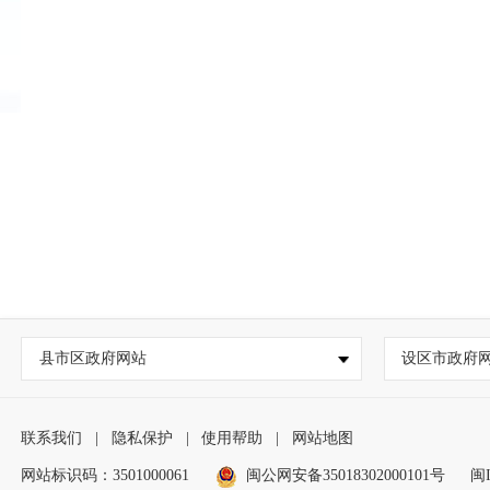
县市区政府网站
设区市政府
联系我们
|
隐私保护
|
使用帮助
|
网站地图
网站标识码：3501000061
闽公网安备35018302000101号
闽I