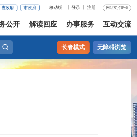
移动版
登录
注册
省政府
市政府
网站支持IPv6
务公开
解读回应
办事服务
互动交流
长者模式
无障碍浏览