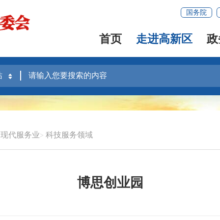
国务院
首页
走进高新区
政
现代服务业
科技服务领域
博思创业园