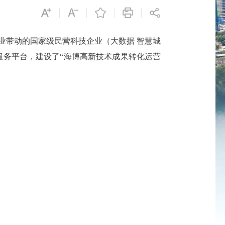
头企业带动的国家级民营科技企业（大数据 智慧城
服务平台，建设了“海博高新技术成果转化运营