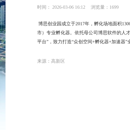
时间： 2026-03-06 16:12
浏览量：1699
博思创业园成立于2017年，孵化场地面积1
市）专业孵化器。依托母公司博思软件的人才
平台”，致力打造“众创空间+孵化器+加速器
来源：高新区