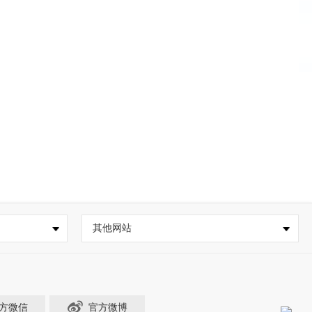
其他网站
方微信
官方微博