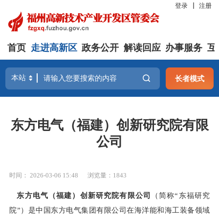
登录
注册
首页
走进高新区
政务公开
解读回应
办事服务
互
长者模式
东方电气（福建）创新研究院有限
公司
时间： 2026-03-06 15:48
浏览量：1843
东方电气（福建）创新研究院有限公司
（简称
“东福研究
院”）是中国东方电气集团有限公司在海洋能和海工装备领域