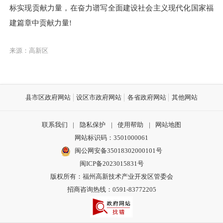
标实现贡献力量，在奋力谱写全面建设社会主义现代化国家福
建篇章中贡献力量!
来源：高新区
县市区政府网站
设区市政府网站
各省政府网站
其他网站
联系我们
|
隐私保护
|
使用帮助
|
网站地图
网站标识码：3501000061
闽公网安备35018302000101号
闽ICP备2023015831号
版权所有：福州高新技术产业开发区管委会
招商咨询热线：0591-83772205