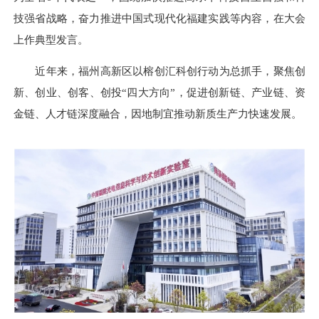
技强省战略，奋力推进中国式现代化福建实践等内容，在大会
上作典型发言。
近年来，福州高新区以榕创汇科创行动为总抓手，聚焦创
新、创业、创客、创投“四大方向”，促进创新链、产业链、资
金链、人才链深度融合，因地制宜推动新质生产力快速发展。