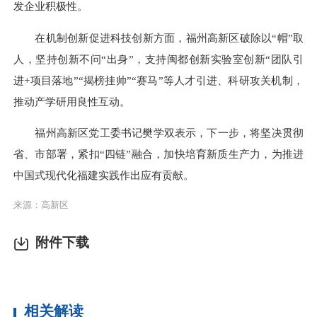
发企业积极性。
在机制创新促进科技创新方面，福州高新区破除以“帽”取
人，坚持创新不问“出身”，支持闽都创新实验室创新“团队引
进+项目落地”“揭榜挂帅”“赛马”等人才引进、科研攻关机制，
推动产学研用良性互动。
福州高新区党工委书记樊学双表示，下一步，将坚决贯彻
省、市部署，紧扣“四链”融合，加快培育新质生产力，为推进
中国式现代化福建实践作出应有贡献。
来源：高新区
附件下载
相关解读