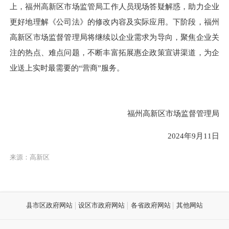
上，福州高新区市场监管局工作人员现场答疑解惑，助力企业
更好地理解《公司法》的修改内容及实际应用。
下阶段，福州
高新区市场监督管理局将继续以企业需求为导向，聚焦企业关
注的热点、难点问题，不断丰富拓展惠企政策宣讲渠道，为企
业送上实时最需要的
“营商”服务。
福州高新区市场监督管理局
2024年9月11日
来源：高新区
县市区政府网站
设区市政府网站
各省政府网站
其他网站