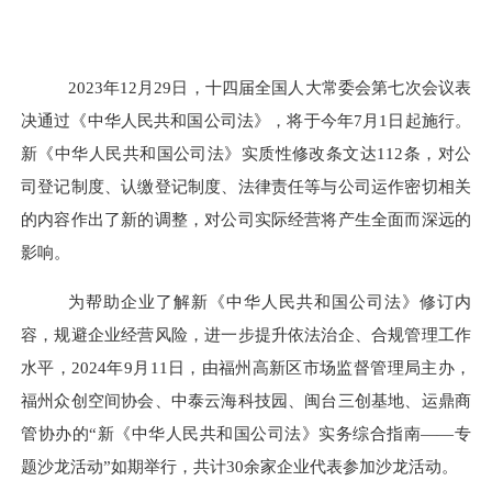
2023年12月29日，十四届全国人大常委会第七次会议表
决通过《中华人民共和国公司法》，将于今年7月1日起施行。
新《中华人民共和国公司法》实质性修改条文达112条，对公
司登记制度、认缴登记制度、法律责任等与公司运作密切相关
的内容作出了新的调整，对公司实际经营将产生全面而深远的
影响。
为帮助企业了解新《中华人民共和国公司法》修订内
容，规避企业经营风险，进一步提升依法治企、合规管理工作
水平，
2024年9月11日，由福州高新区市场监督管理局主办，
福州众创空间协会、中泰云海科技园、闽台三创基地、运鼎商
管协办的“新《中华人民共和国公司法》实务综合指南——专
题沙龙活动”如期举行，共计30余家企业代表参加沙龙活动。