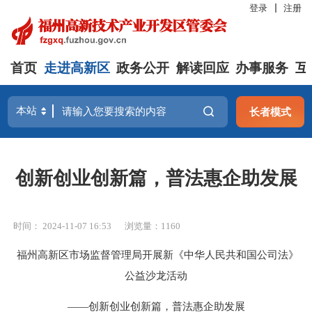
登录
注册
首页
走进高新区
政务公开
解读回应
办事服务
互
长者模式
创新创业创新篇，普法惠企助发展
时间： 2024-11-07 16:53
浏览量：1160
福州高新区市场监督管理局
开展新《中华人民共和国公司法》
公益沙龙活动
——创新创业创新篇，普法惠企助发展