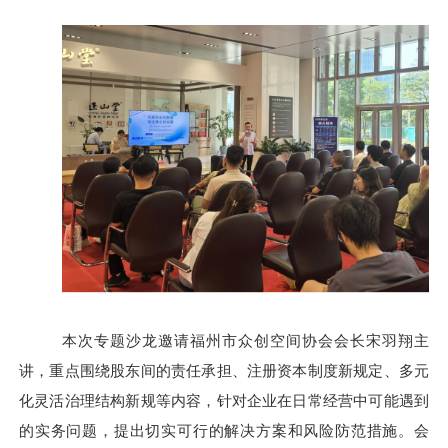
本次专题沙龙邀请福州市众创空间协会会长宋羽翔主
讲，重点围绕股东间的责任承担、注册资本制度新规定、多元
化灵活治理结构新规等内容，针对企业在日常经营中可能遇到
的实务问题，提出切实可行的解决方案和风险防范措施。会