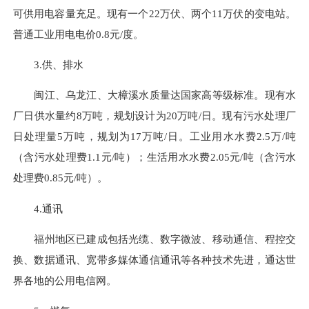
可供用电容量充足。现有一个22万伏、两个11万伏的变电站。
普通工业用电电价0.8元/度。
3.供、排水
闽江、乌龙江、大樟溪水质量达国家高等级标准。现有水
厂日供水量约8万吨，规划设计为20万吨/日。现有污水处理厂
日处理量5万吨，规划为17万吨/日。工业用水水费2.5万/吨
（含污水处理费1.1元/吨）；生活用水水费2.05元/吨（含污水
处理费0.85元/吨）。
4.通讯
福州地区已建成包括光缆、数字微波、移动通信、程控交
换、数据通讯、宽带多媒体通信通讯等各种技术先进，通达世
界各地的公用电信网。