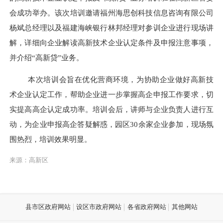
会成功举办。该次培训邀请福州海思创科技信息咨询有限公司
杨斌总经理以及福建海峡银行林邦经理对参训企业进行现场讲
解，详细向企业解读高新技术企业认定条件及申报注意事项，
并介绍“高新贷”业务。
本次培训会旨在优化营商环境，为协助企业做好高新技
术企业认定工作，帮助企业进一步掌握高企申报工作要求，切
实提高高企认定成功率。培训会后，讲师与企业负责人进行互
动，为企业申报高企答疑解惑，园区30余家企业参加，现场氛
围热烈，培训效果明显。
来源：高新区
县市区政府网站
设区市政府网站
各省政府网站
其他网站