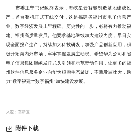
市委王宁书记致辞表示，海峡星云智能制造基地建成投
产，首台整机正式下线交付，这是福建省福州市电子信息产
业、数字经济发展上里程碑、历史性的一步，必将有力推动福
建、福州高质量发展。他要求基地继续加大建设力度，早日实
现全面投产达产，持续加大科技研发，加强产品创新应用，积
极开拓海内外市场，牢牢掌握发展主动权。希望华为公司和省
电子信息集团继续发挥龙头引领和示范带动作用，让更多的福
州软件信息服务企业向华为鲲鹏生态聚拢，不断发展壮大，助
力“数字福建”“数字福州”加快建设发展。
来源：高新区
附件下载