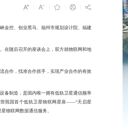
海峡金控、创业黑马、福州市规划设计院、福建
。在随后召开的座谈会上，双方就物联网和地
流合作，找准合作抓手，实现产业合作的有效
设备制造，是国内唯一拥有低轨卫星通信频率
运营我国首个低轨卫星物联网星座——“天启星
卫星物联网数据通信服务。