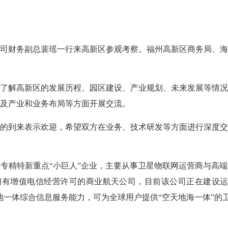
司财务副总裴瑶一行来高新区参观考察。福州高新区商务局、
。
解高新区的发展历程、园区建设、产业规划、未来发展等情况
及产业和业务布局等方面开展交流。
到来表示欢迎，希望双方在业务、技术研发等方面进行深度交
精特新重点“小巨人”企业，主要从事卫星物联网运营商与高端
一拥有增值电信经营许可的商业航天公司，目前该公司正在建设
天地一体综合信息服务能力，可为全球用户提供“空天地海一体”的