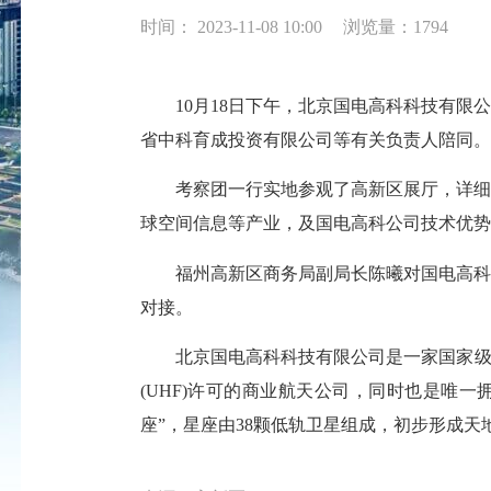
时间： 2023-11-08 10:00
浏览量：1794
10月18日下午，北京国电高科科技有限公
省中科育成投资有限公司等有关负责人陪同
考察团一行实地参观了高新区展厅，详细了
球空间信息等产业，及国电高科公司技术优势
福州高新区商务局副局长陈曦对国电高科的
对接。
北京国电高科科技有限公司是一家国家级专
(UHF)许可的商业航天公司，同时也是唯
座”，星座由38颗低轨卫星组成，初步形成