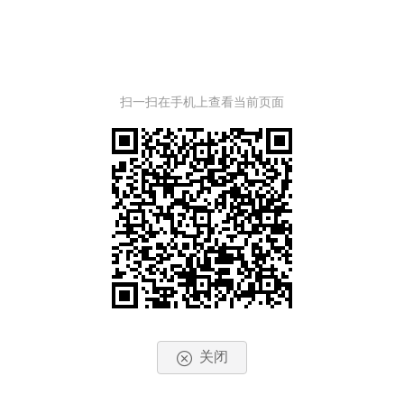
扫一扫在手机上查看当前页面
关闭