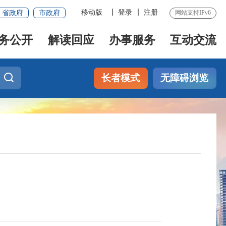
移动版
登录
注册
省政府
市政府
网站支持IPv6
务公开
解读回应
办事服务
互动交流
长者模式
无障碍浏览