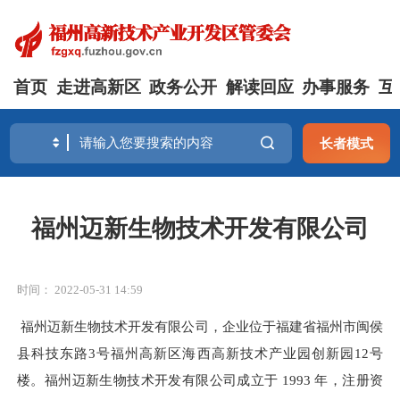
首页
走进高新区
政务公开
解读回应
办事服务
互
长者模式
福州迈新生物技术开发有限公司
时间： 2022-05-31 14:59
福州迈新生物技术开发有限公司，企业位于福建省福州市闽侯
县科技东路
3号福州高新区海西高新技术产业园创新园12号
楼。福州迈新生物技术开发有限公司成立于 1993 年，注册资