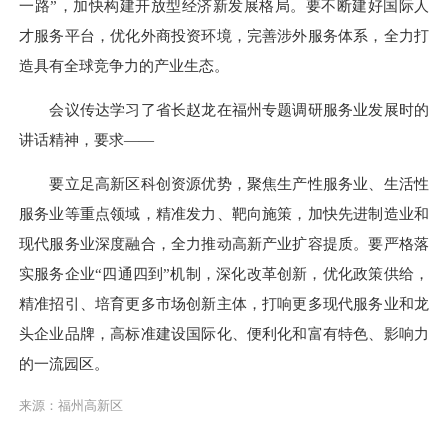
一路”，加快构建开放型经济新发展格局。要不断建好国际人
才服务平台，优化外商投资环境，完善涉外服务体系，全力打
造具有全球竞争力的产业生态。
会议传达学习了省长赵龙在福州专题调研服务业发展时的
讲话精神，要求——
要立足高新区科创资源优势，聚焦生产性服务业、生活性
服务业等重点领域，精准发力、靶向施策，加快先进制造业和
现代服务业深度融合，全力推动高新产业扩容提质。要严格落
实服务企业“四通四到”机制，深化改革创新，优化政策供给，
精准招引、培育更多市场创新主体，打响更多现代服务业和龙
头企业品牌，高标准建设国际化、便利化和富有特色、影响力
的一流园区。
来源：福州高新区