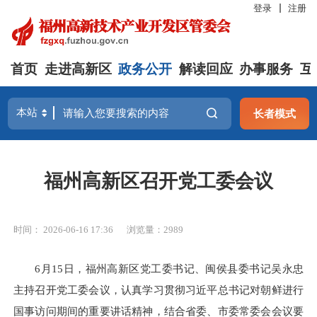
登录
注册
首页
走进高新区
政务公开
解读回应
办事服务
互
长者模式
福州高新区召开党工委会议
时间： 2026-06-16 17:36
浏览量：2989
6月15日，福州高新区党工委书记、闽侯县委书记吴永忠
主持召开党工委会议，认真学习贯彻习近平总书记对朝鲜进行
国事访问期间的重要讲话精神，结合省委、市委常委会会议要