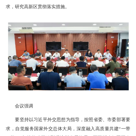
求，研究高新区贯彻落实措施。
会议强调
要坚持以习近平外交思想为指导，按照省委、市委部署要
求，自觉服务国家外交总体大局，深度融入高质量共建“一带