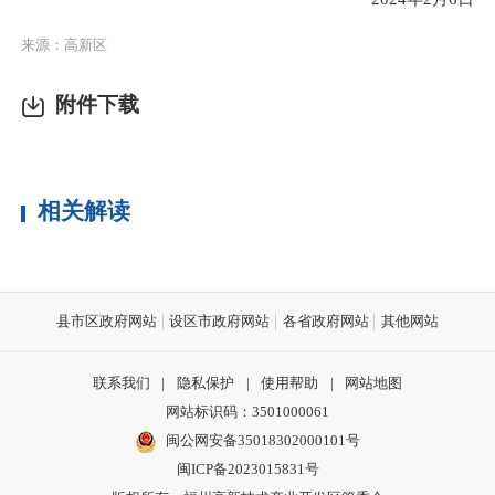
来源：高新区
附件下载
相关解读
县市区政府网站
设区市政府网站
各省政府网站
其他网站
联系我们
|
隐私保护
|
使用帮助
|
网站地图
网站标识码：3501000061
闽公网安备35018302000101号
闽ICP备2023015831号