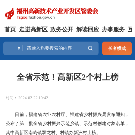
首页
走进高新区
政务公开
解读回应
办事服务
互
长者模式
全省示范！高新区2个村上榜
时间： 2024-02-22 10:42
日前，福建省农业农村厅、福建省乡村振兴局发布通知，
公布了第二批全省乡村振兴示范乡镇、示范村创建对象名单，
其中高新区南屿镇双龙村、村镇办新洲村上榜。