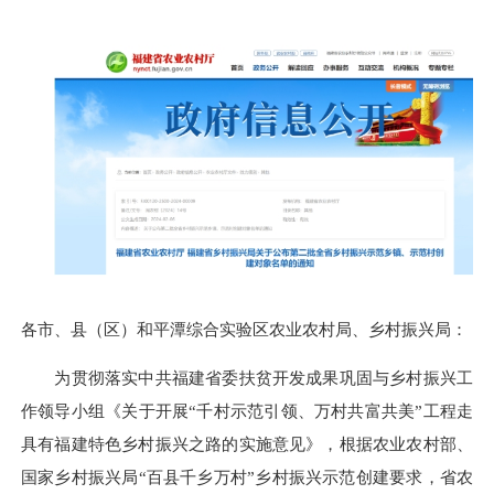
各市、县（区）和平潭综合实验区农业农村局、乡村振兴局：
为贯彻落实中共福建省委扶贫开发成果巩固与乡村振兴工
作领导小组《关于开展“千村示范引领、万村共富共美”工程走
具有福建特色乡村振兴之路的实施意见》，根据农业农村部、
国家乡村振兴局“百县千乡万村”乡村振兴示范创建要求，省农