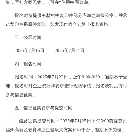
集，否则方案无效。（可在“信用中国查询）
报名时所提供有材料中复印件部分应加盖单位公章，并承
诺复印件系原件复印，如发现作假立刻终止报名资格。
三、公示时间
2025年7月15日—— 2025年7月21日
四、报名时间
报名时间：2025年7月22日，上午9:00-9:30，逾期不予受
理，报名时对企业资质和要求进行现场审核，报名成功后方可
参与信息征集。
五、信息征集要求与提交时间
1.信息征集提交时间：2025年7月25日下午5:00前提交到
福州高新区教育和卫生健康局方案评审平台，逾期不予受理。