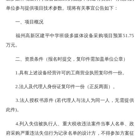
单位参与提供项目技术参数。现将有关事宜公告如下：
一、项目概况
福州高新区建平中学班级多媒体设备采购项目预算51.75
万元。
二、资质条件（报名时提交，复印件需加盖单位公章）
1.具有上述设备经营许可的工商营业执照复印件一份。
2.法人及代理人身份证复印件一份（正反两面）。
3.法人授权书原件 (若代理人与法人为同一人，无需提供
此件)。
4.列入失信被执行人、重大税收违法案件当事人名单、政
府采购严重违法失信行为记录名单的设计方，不得参加方案征