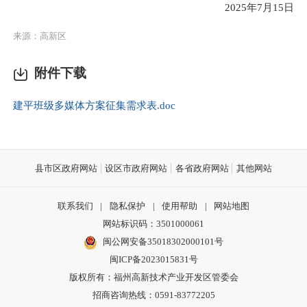
2025年7月15日
来源：高新区
附件下载
建平班级多媒体方案征集需求表.doc
县市区政府网站
设区市政府网站
各省政府网站
其他网站
联系我们
|
隐私保护
|
使用帮助
|
网站地图
网站标识码：3501000061
闽公网安备35018302000101号
闽ICP备2023015831号
版权所有：福州高新技术产业开发区管委会
招商咨询热线：0591-83772205