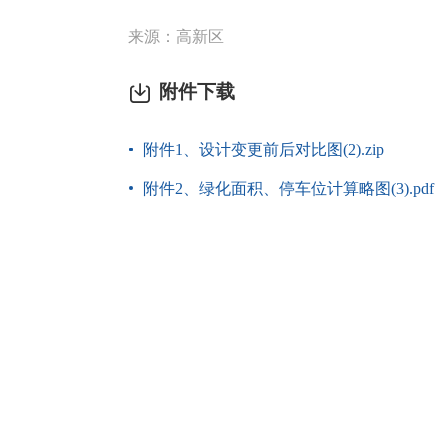
来源：高新区
附件下载
附件1、设计变更前后对比图(2).zip
附件2、绿化面积、停车位计算略图(3).pdf