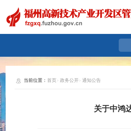
当前位置：
首页
政务公开
通知公告
关于中鸿