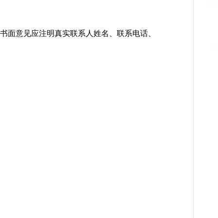
见。书面意见应注明真实联系人姓名、联系电话、