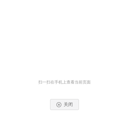
扫一扫在手机上查看当前页面
关闭