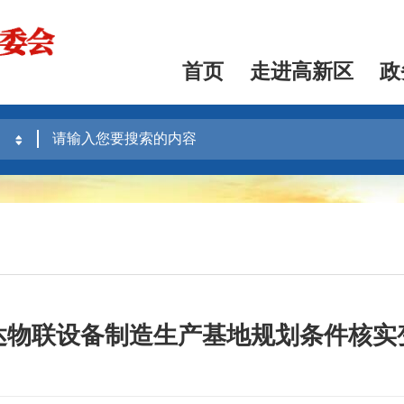
首页
走进高新区
政
达物联设备制造生产基地规划条件核实