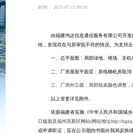
时间： 2025-07-15 09:39
由福建鸿达信息通信服务有限公司开发
纸，发现存在与原审批不符的情况。为支持企
一、
总平面图：局部绿地、堆场、非机
二、
厂房屋面平面层：原电梯机房取消
三、
厂房外立面：局部线条颜色调整，
以上变更详见附件。
依据福建省实施《中华人民共和国城乡
日版面及福州高新区网站
(网站地址http://fzgx
或申请听证，应在公示期内书面向我局反映