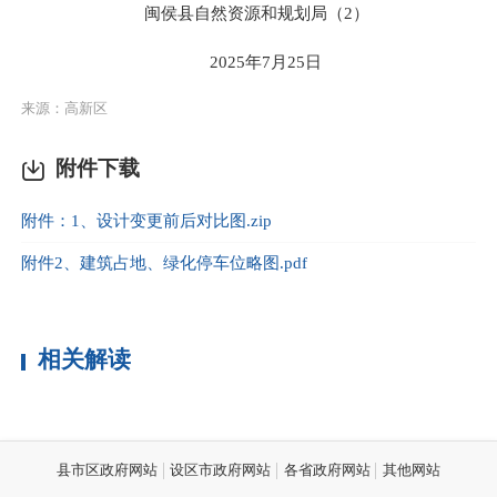
闽侯县自然资源和规划局（2）
2025年7月25日
来源：高新区
附件下载
附件：1、设计变更前后对比图.zip
附件2、建筑占地、绿化停车位略图.pdf
相关解读
县市区政府网站
设区市政府网站
各省政府网站
其他网站