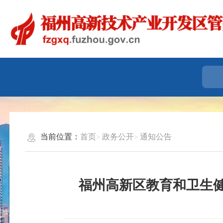
当前位置：
首页
政务公开
通知公告
福州高新区教育和卫生健