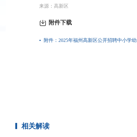
来源：高新区
附件下载
附件：2025年福州高新区公开招聘中小学幼
相关解读