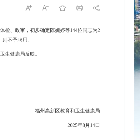
检、政审，初步确定陈婉婷等144位同志为2
，则不予聘用。
育和卫生健康局反映。
福州高新区教育和卫生健康局
2025年8月14日