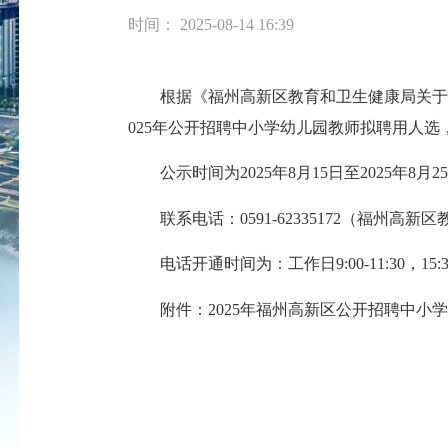
时间： 2025-08-14 16:39
根据《福州高新区教育和卫生健康局关于20
025年公开招聘中小学幼儿园教师拟聘用人
公示时间为2025年8月15日至2025年
联系电话：0591-62335172（福州高新区
电话开通时间为：工作日9:00-11:30，15:30-
附件：2025年福州高新区公开招聘中小学