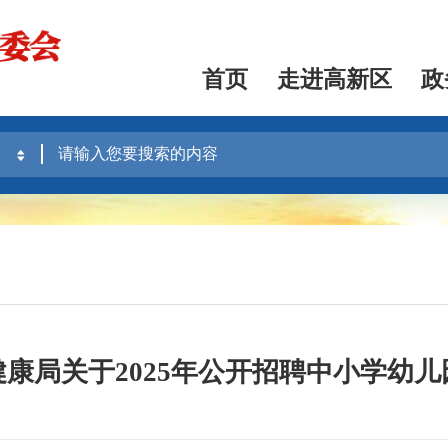
首页
走进高新区
政
康局关于2025年公开招聘中小学幼