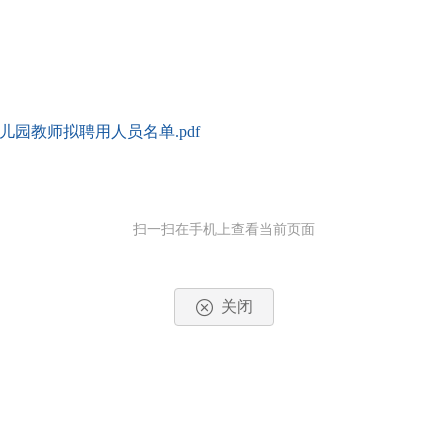
儿园教师拟聘用人员名单.pdf
扫一扫在手机上查看当前页面
关闭