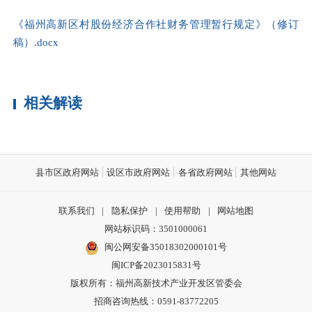
《福州高新区村股份经济合作社财务管理暂行规定》（修订
稿）.docx
相关解读
县市区政府网站
设区市政府网站
各省政府网站
其他网站
联系我们
|
隐私保护
|
使用帮助
|
网站地图
网站标识码：3501000061
闽公网安备35018302000101号
闽ICP备2023015831号
版权所有：福州高新技术产业开发区管委会
招商咨询热线：0591-83772205