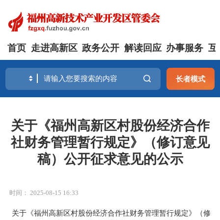
首页
走进高新区
政务公开
解读回应
办事服务
互
长者模式
关于《福州高新区村股份经济合作
社财务管理暂行规定》（修订意见
稿）公开征求意见的公示
时间： 2025-08-15 16:33
关于《福州高新区村股份经济合作社财务管理暂行规定》（修