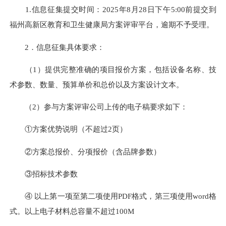
1.信息征集提交时间：2025年8月28日下午5:00前提交到
福州高新区教育和卫生健康局方案评审平台，逾期不予受理。
2．信息征集具体要求：
（1）提供完整准确的项目报价方案，包括设备名称、技
术参数、数量、预算单价和总价以及方案设计文本。
（2）参与方案评审公司上传的电子稿要求如下：
①方案优势说明（不超过2页）
②方案总报价、分项报价（含品牌参数）
③招标技术参数
④ 以上第一项至第二项使用PDF格式，第三项使用word格
式。以上电子材料总容量不超过100M