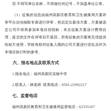
⑤ 不得写单位名称，不得做任何记号，不加盖单位公章。
（3）征集的信息由福州高新区教育和卫生健康局方案评
审平台自动抽取专家进行评审，然后定出最佳方案，方案被选
定公司不得再参加本项目招投标，本次征集方案设计费用自
理，提交的文件在评审后不退回，所有征集的方案将无偿提供
给校方使用，学校有权对征集入围的公司方案进行优化后作为
本项目执行时的参考。
六、报名地点及联系方式
1.报名地点：福州高新区实验中学
2.联系人：林老师 联系电话：0591-22992217
七、监督电话
福州高新区教育和卫生健康局监督电话：62335167