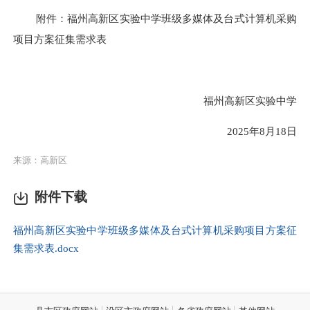
附件：
福州高新区实验中学班级多媒体及台式计算机采购
项目方案征集需求表
福州高新区实验中学
2025年8月18日
来源：高新区
附件下载
福州高新区实验中学班级多媒体及台式计算机采购项目方案征
集需求表.docx