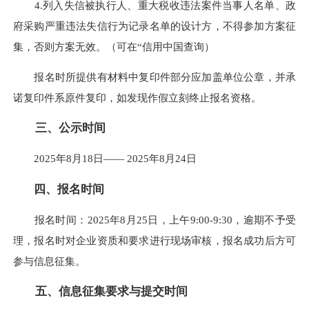
4.列入失信被执行人、重大税收违法案件当事人名单、政
府采购严重违法失信行为记录名单的设计方，不得参加方案征
集，否则方案无效。（可在“信用中国查询）
报名时所提供有材料中复印件部分应加盖单位公章，并承
诺复印件系原件复印，如发现作假立刻终止报名资格。
三、公示时间
2025年8月18日—— 2025年8月24日
四、报名时间
报名时间：2025年8月25日，上午9:00-9:30，逾期不予受
理，报名时对企业资质和要求进行现场审核，报名成功后方可
参与信息征集。
五、信息征集要求与提交时间