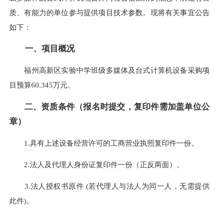
质、有能力的单位参与提供项目技术参数。现将有关事宜公告
如下：
一、项目概况
福州高新区实验中学班级多媒体及台式计算机设备采购项
目预算60.345万元。
二、资质条件（报名时提交，复印件需加盖单位公
章）
1.具有上述设备经营许可的工商营业执照复印件一份。
2.法人及代理人身份证复印件一份（正反两面）。
3.法人授权书原件 (若代理人与法人为同一人，无需提供
此件)。