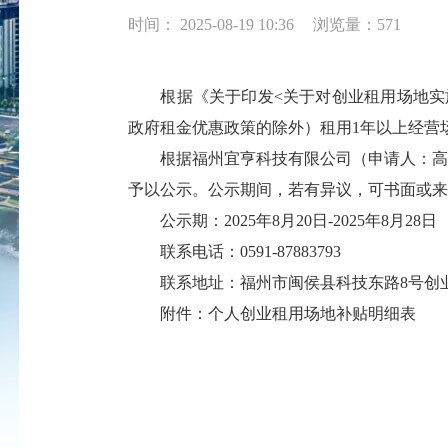
时间： 2025-08-19 10:36
浏览量：571
根据《关于印发
<关于对创业租用场地实
政府租金优惠政策的除外）租用1年以上经营场
根据
福州宜亨科技有限公司（申请人：高
予以公示。公示期间，若有异议，可书面或来
公示期：
2025年8月20日-2025年8月28日
联系电话：
0591-87883793
联系地址：福州市闽侯县科技东路
8号创
附件：个人创业租用场地补贴明细表
福州高新区人事