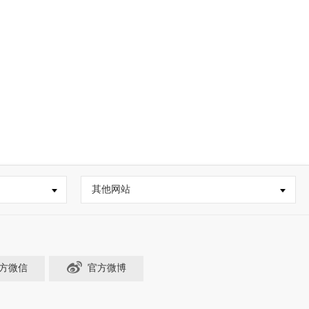
其他网站
方微信
官方微博