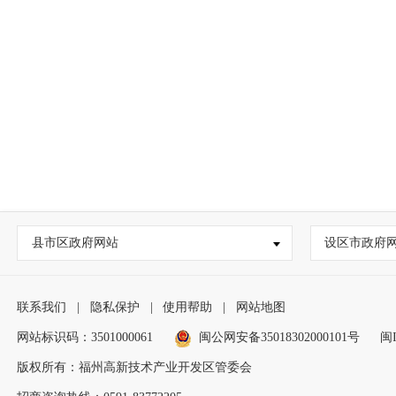
县市区政府网站
设区市政府
联系我们
|
隐私保护
|
使用帮助
|
网站地图
网站标识码：3501000061
闽公网安备35018302000101号
闽I
版权所有：福州高新技术产业开发区管委会