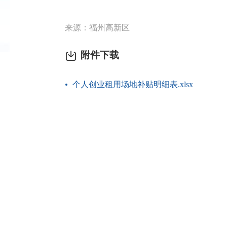
来源：福州高新区
附件下载
个人创业租用场地补贴明细表.xlsx