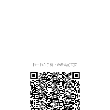
扫一扫在手机上查看当前页面