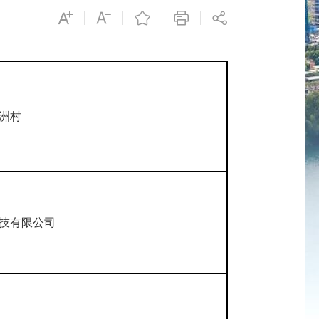
洲村
技有限公司