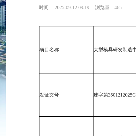
时间： 2025-09-12 09:19
浏览量：465
项目名称
大型模具研发制造
发证文号
建字第3501212025G