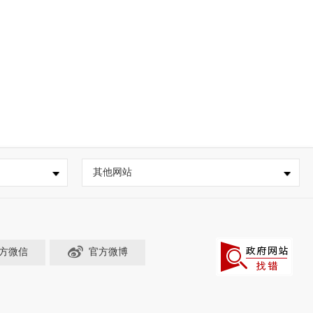
其他网站
方微信
官方微博