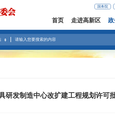
国务院
首页
走进高新区
政
具研发制造中心改扩建工程规划许可