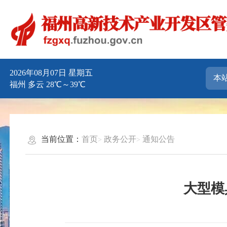
2026年08月07日 星期五
福州 多云 28℃～39℃
当前位置：
首页
政务公开
通知公告
大型模