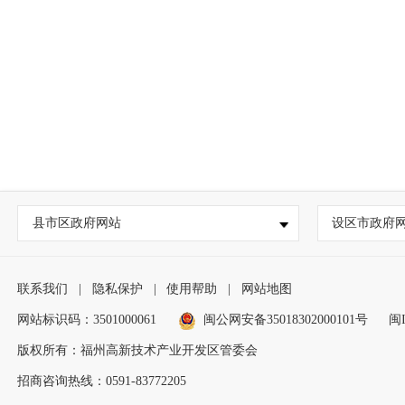
县市区政府网站
设区市政府
联系我们
|
隐私保护
|
使用帮助
|
网站地图
网站标识码：3501000061
闽公网安备35018302000101号
闽I
版权所有：福州高新技术产业开发区管委会
招商咨询热线：0591-83772205