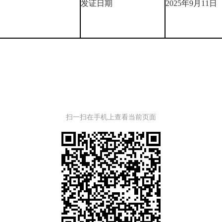
发证日期
2025年9月11日
扫一扫在手机上查看当前页面