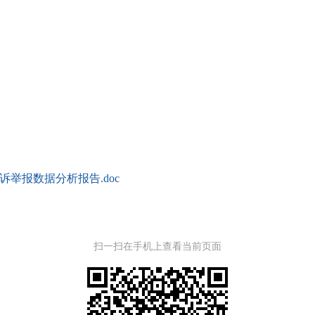
诉举报数据分析报告.doc
扫一扫在手机上查看当前页面