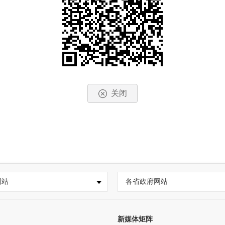
关闭
网站
各省政府网站
新媒体矩阵