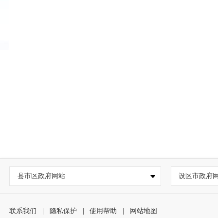
县市区政府网站
设区市政府
联系我们
|
隐私保护
|
使用帮助
|
网站地图