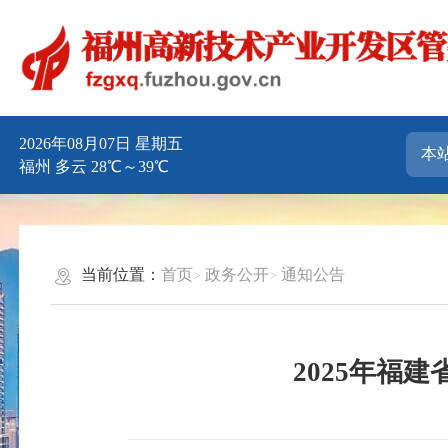
2026年08月07日 星期五
福州 多云 28℃～39℃
当前位置：
首页
政务公开
通知公告
2025年福