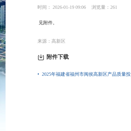
时间： 2026-01-19 09:06
浏览量：261
见附件。
来源：高新区
附件下载
2025年福建省福州市闽侯高新区产品质量投