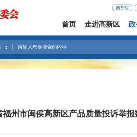
国务院
首页
走进高新区
政
建省福州市闽侯高新区产品质量投诉举