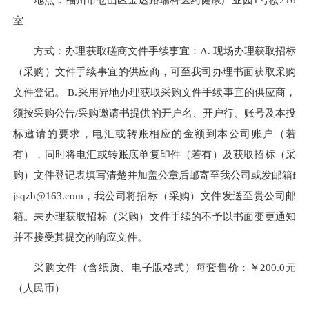
室
方式：办理获取磋商文件手续事宜：A. 现场办理获取招标
（采购）文件手续事宜的供应商，可至我司办理书面获取采购
文件登记。 B.采用异地办理获取采购文件手续事宜的供应商，
须按采购公告/采购邀请书提供的开户名、开户行、账号及本投
标邀请的要求，电汇或转账相应的金额到本公司账户（若
有），同时将电汇或转账底单复印件（若有）及获取招标（采
购）文件登记表填写清楚并加盖公章后邮寄至我公司或发邮箱f
jsqzb@163.com，我公司将招标（采购）文件发送至贵公司邮
箱。未办理获取招标（采购）文件手续的不予以书面变更通知
并不接受其提交的响应文件。
采购文件（含纸质、电子版格式）每套售价：￥200.0元
（人民币）