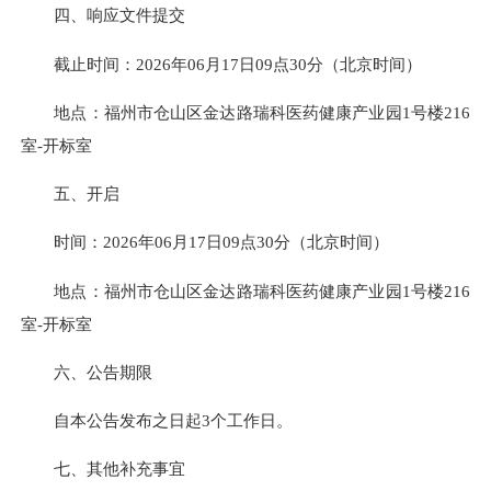
四、响应文件提交
截止时间：2026年06月17日09点30分（北京时间）
地点：福州市仓山区金达路瑞科医药健康产业园1号楼216
室-开标室
五、开启
时间：2026年06月17日09点30分（北京时间）
地点：福州市仓山区金达路瑞科医药健康产业园1号楼216
室-开标室
六、公告期限
自本公告发布之日起3个工作日。
七、其他补充事宜