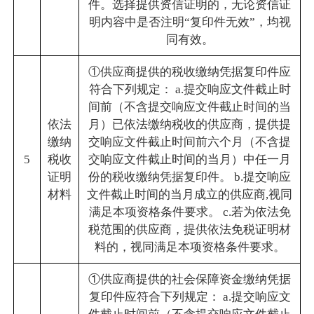
件。选择提供资信证明的，无论资信证
明内容中是否注明“复印件无效”，均视
同有效。
①供应商提供的税收缴纳凭据复印件应
符合下列规定： a.提交响应文件截止时
间前（不含提交响应文件截止时间的当
依法
月）已依法缴纳税收的供应商，提供提
缴纳
交响应文件截止时间前六个月（不含提
5
税收
交响应文件截止时间的当月）中任一月
证明
份的税收缴纳凭据复印件。 b.提交响应
材料
文件截止时间的当月成立的供应商,视同
满足本项资格条件要求。 c.若为依法免
税范围的供应商，提供依法免税证明材
料的，视同满足本项资格条件要求。
①供应商提供的社会保障资金缴纳凭据
复印件应符合下列规定： a.提交响应文