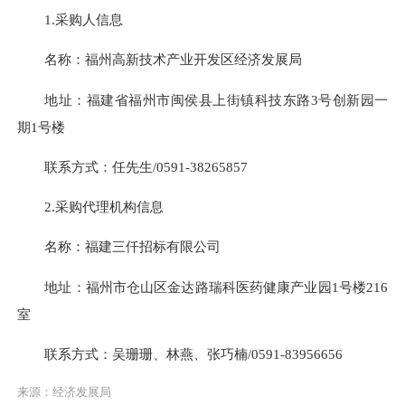
1.采购人信息
名称：福州高新技术产业开发区经济发展局
地址：福建省福州市闽侯县上街镇科技东路3号创新园一
期1号楼
联系方式：任先生/0591-38265857
2.采购代理机构信息
名称：福建三仟招标有限公司
地址：福州市仓山区金达路瑞科医药健康产业园1号楼216
室
联系方式：吴珊珊、林燕、张巧楠/0591-83956656
来源：经济发展局