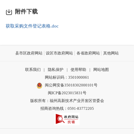
附件下载
获取采购文件登记表格.doc
县市区政府网站
设区市政府网站
各省政府网站
其他网站
联系我们
|
隐私保护
|
使用帮助
|
网站地图
网站标识码：3501000061
闽公网安备35018302000101号
闽ICP备2023015831号
版权所有：福州高新技术产业开发区管委会
招商咨询热线：0591-83772205