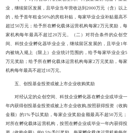
业，继续留区发展，且毕业当年营收达到2000万元（含）以上
的，给予首年租金50%的房租补贴，每家毕业企业补贴最高不
超过50万元；给予所在孵化载体运营机构每家2万元奖励，每
家机构每年最高不超过20万元。（二）对符合条件的众创空
间、科技企业孵化器毕业企业，继续留区发展的，且毕业1年
内被纳入规上（限上）企业统计范围的，给予每家毕业企业5
万元奖励；给予所在孵化载体运营机构每家2万元奖励，每家
机构每年最高不超过10万元。
五、创投基金投资或被上市企业收购奖励
对经认定的众创空间、科技企业孵化器在孵企业或毕业一
年内获得创投基金投资或被上市企业收购,按照获得投资（收购
金额）的1%予以奖励，每家企业奖励金额最高不超50万元；
对所在孵化载体运营机构，按照在孵企业或毕业一年内获得投
资（收购金额）的0.5%予以奖励，每家孵化载体运营机构每年