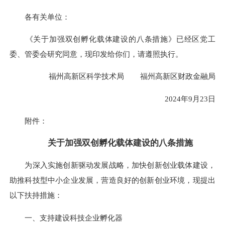
各有关单位：
《关于加强双创孵化载体建设的八条措施》已经区党工
委、管委会研究同意，现印发给你们，请遵照执行。
福州高新区科学技术局 福州高新区财政金融局
2024年9月23日
附件：
关于
加强双创
孵化载体
建设
的
八
条措施
为深入实施创新驱动发展战略，加快创新创业载体建设，
助推科技型中小企业发展，营造良好的创新创业环境，现提出
以下扶持措施：
一、支持建设科技企业孵化器