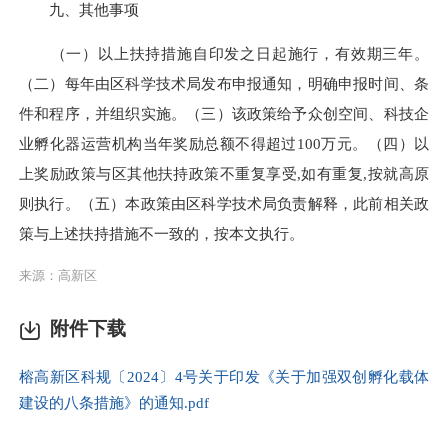
九、其他事项
（一）以上扶持措施自印发之日起施行，有效期三年。
（二）每年由区科学技术局发布申报通知，明确申报时间、条
件和程序，并组织实施。（三）该政策给予众创空间、科技企
业孵化器运营机构当年奖励总额不得超过100万元。（四）以
上奖励政策与区其他扶持政策不重复享受,如有重复,按就高原
则执行。（五）本政策由区科学技术局负责解释，此前相关政
策与上述扶持措施不一致的，按本文执行。
来源：高新区
附件下载
榕高新区科规〔2024〕4号关于印发《关于加强双创孵化载体
建设的八条措施》的通知.pdf