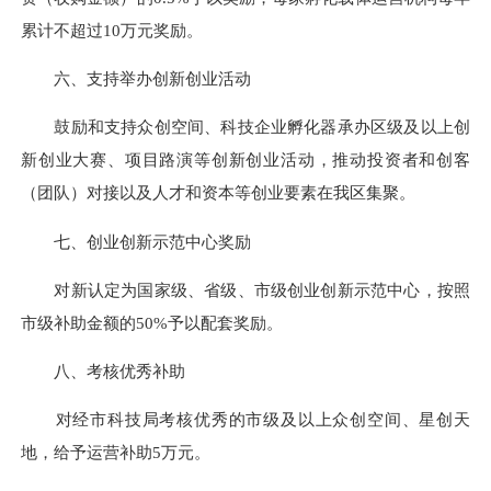
累计不超过10万元奖励。
六、支持举办创新创业活动
鼓励和支持众创空间、科技企业孵化器承办区级及以上创
新创业大赛、项目路演等创新创业活动，推动投资者和创客
（团队）对接以及人才和资本等创业要素在我区集聚。
七、创业创新示范中心奖励
对新认定为国家级、省级、市级创业创新示范中心，按照
市级补助金额的50%予以配套奖励。
八、考核优秀补助
对经市科技局考核优秀的市级及以上众创空间、星创天
地，给予运营补助5万元。