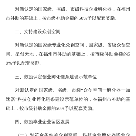
对新认定的国家级、省级、市级科技企业孵化器，在福州
市补助的基础上，按市级补助金额的50%予以配套奖励。
二、支持建设众创空间
对新认定的国家级专业化众创空间，国家级、省级众创空
间、星创天地，在福州市补助的基础上，按市级补助金额的5
0%予以配套奖励。
三、鼓励认定创业孵化链条建设示范单位
对新认定的国家级、省级、市级“众创空间一孵化器一加
速器”科技创业孵化链条建设示范单位的，在福州市补助的基
础上，按市级补助金额的50%予以配套奖励。
四、鼓励毕业企业留区发展
（一）对符合条件的众创空间、科技企业孵化器毕业企