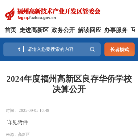
首页
走进高新区
政务公开
解读回应
办事服务
互
长者模式
2024年度福州高新区良存华侨学校
决算公开
时间： 2025-09-05 16:48
详见附件
来源：高新区