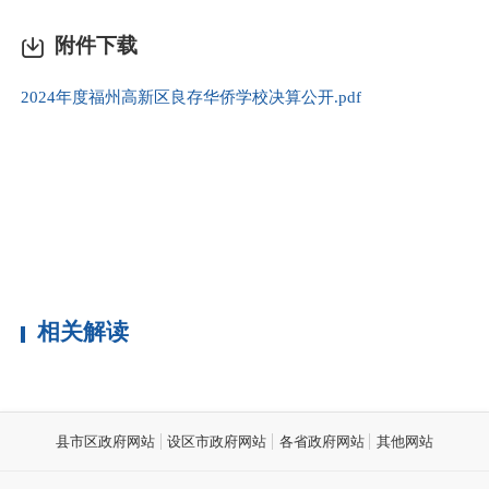
附件下载
2024年度福州高新区良存华侨学校决算公开.pdf
相关解读
县市区政府网站
设区市政府网站
各省政府网站
其他网站