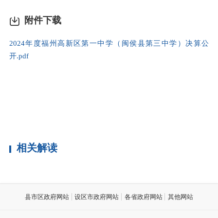
附件下载
2024年度福州高新区第一中学（闽侯县第三中学）决算公
开.pdf
相关解读
县市区政府网站
设区市政府网站
各省政府网站
其他网站