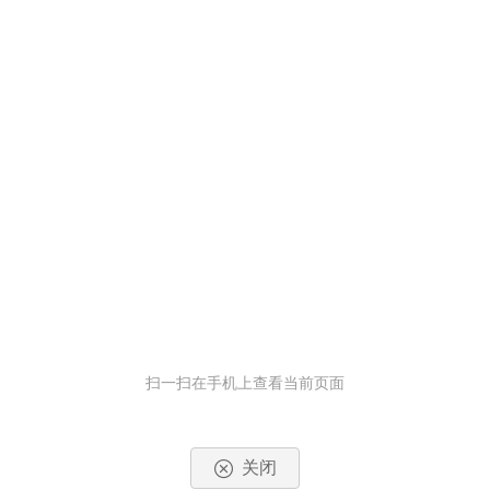
扫一扫在手机上查看当前页面
关闭