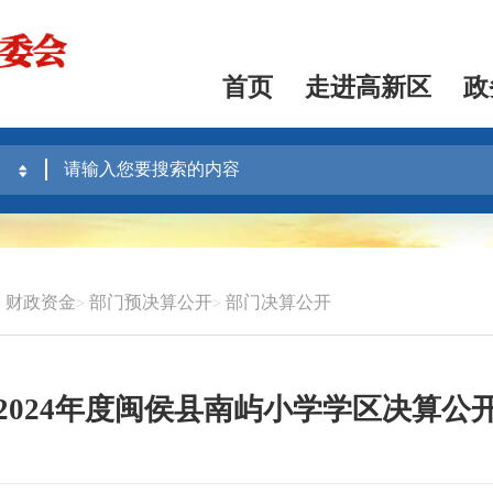
首页
走进高新区
政
财政资金
部门预决算公开
部门决算公开
2024年度闽侯县南屿小学学区决算公