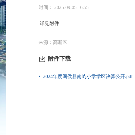
时间： 2025-09-05 16:55
详见附件
来源：高新区
附件下载
2024年度闽侯县南屿小学学区决算公开.pdf