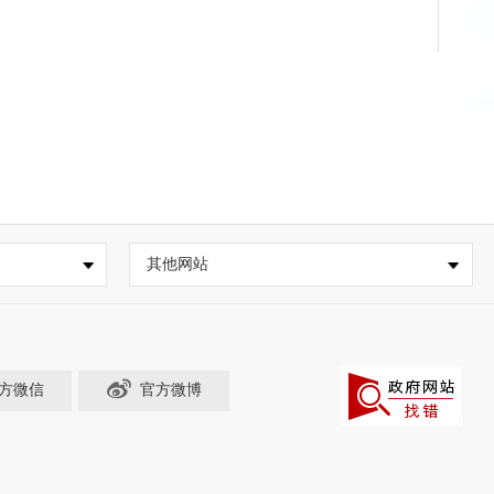
其他网站
方微信
官方微博