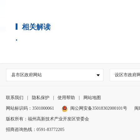
相关解读
县市区政府网站
设区市政府
联系我们
|
隐私保护
|
使用帮助
|
网站地图
网站标识码：3501000061
闽公网安备35018302000101号
闽I
版权所有：福州高新技术产业开发区管委会
招商咨询热线：0591-83772205