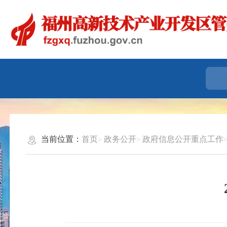
当前位置：
首页
政务公开
政府信息公开重点工作