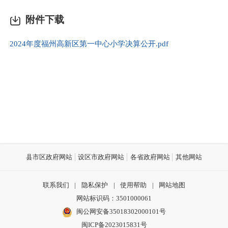
附件下载
2024年度福州高新区第一中心小学决算公开.pdf
县市区政府网站
设区市政府网站
各省政府网站
其他网站
联系我们
|
隐私保护
|
使用帮助
|
网站地图
网站标识码：3501000061
闽公网安备35018302000101号
闽ICP备2023015831号