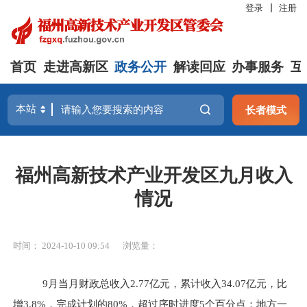
登录
注册
首页
走进高新区
政务公开
解读回应
办事服务
互
长者模式
福州高新技术产业开发区九月收入
情况
时间： 2024-10-10 09:54
浏览量：
9月当月财政总收入2.77亿元，累计收入34.07亿元，比
增3.8%，完成计划的80%，超过序时进度5个百分点；地方一