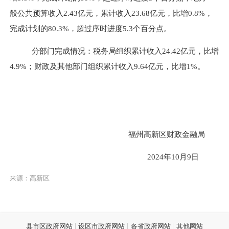
般公共预算收入2.43亿元，累计收入23.68亿元，比增0.8%，
完成计划的80.3%，超过序时进度5.3个百分点。
分部门完成情况：税务局组织累计收入24.42亿元，比增
4.9%；财政及其他部门组织累计收入9.64亿元，比增1%。
福州高新区财政金融局
2024年10月9日
来源：高新区
县市区政府网站
设区市政府网站
各省政府网站
其他网站