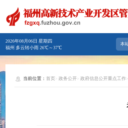
2026年08月06日 星期四
福州 多云转小雨 26℃～37℃
当前位置：
首页
政务公开
政府信息公开重点工作