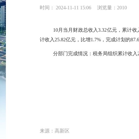
时间： 2024-11-11 15:06
浏览量：2010
10月当月财政总收入3.32亿元，累计收
计收入25.82亿元，比增1.7%，完成计划的87
分部门完成情况：税务局组织累计收入27.
来源：高新区