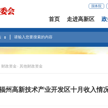
国务院
首页
走进高新区
政
财政资金
其他财政资金
福州高新技术产业开发区十月收入情