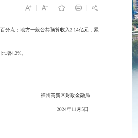
.4个百分点；地方一般公共预算收入2.14亿元，累
比增4.2%。
福州高新区财政金融局
2024年11月5日