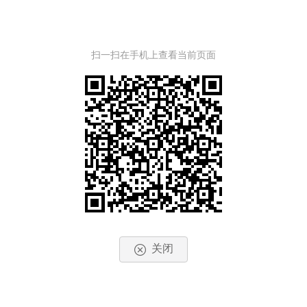
扫一扫在手机上查看当前页面
关闭