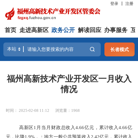
登录
注册
首页
走进高新区
政务公开
解读回应
办事服务
互
长者模式
福州高新技术产业开发区一月收入
情况
时间： 2025-02-08 11:12
浏览量：1968
高新区1月当月财政总收入4.66亿元，累计收入4.66亿
元，比降1.9%，；地方一般公共预算收入2.42亿元，累计收入