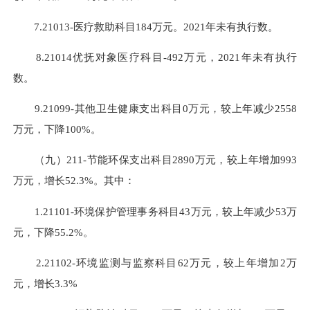
7.21013-医疗救助科目184万元。2021年未有执行数。
8.21014优抚对象医疗科目-492万元，2021年未有执行
数。
9.21099-其他卫生健康支出科目0万元，较上年减少2558
万元，下降100%。
（九）211-节能环保支出科目2890万元，较上年增加993
万元，增长52.3%。其中：
1.21101-环境保护管理事务科目43万元，较上年减少53万
元，下降55.2%。
2.21102-环境监测与监察科目62万元，较上年增加2万
元，增长3.3%