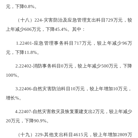
元，下降0.8%。
（十八）224-灾害防治及应急管理支出科目729万元，较
上年减少606万元，下降45.4%。其中：
1.22401-应急管理事务科目717万元，较上年减少96万
元，下降11.8%。
2.22402-消防事务科目0万元，较上年减少500万元，下降
100%。
3.22406-自然灾害防治科目10万元，较上年增加10万元，
增长%。
4.22407-自然灾害救灾及恢复重建支出2万元，较上年减少
20万元，下降90.9%。
（十九）229-其他支出科目4615元，较上年增加2809万