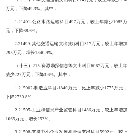
万元，下降49.3%。其中：
1.21401-公路水路运输科目497万元，较上年减少1085万
元，下降68.6%。
2.21499-其他交通运输支出(款)科目317万元，较上年增加
295万元，增长1340.9%。
（十三）215-资源勘探信息等支出科目6067万元，较上年
减少227万元，下降3.6%。其中：
1.215002-制造业科目-1840万元，比上年减少1775万元，
下降2730.8%
2.21505-工业和信息产业监管科目1486万元，较上年增加
1065万元，增长253%。
3.21508-支持中小企业发展和管理支出科目5992元，较上