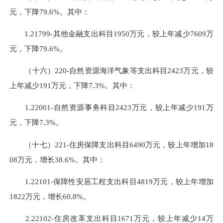
元，下降79.6%。其中：
1.21799-其他金融支出科目1950万元，较上年减少7609万
元，下降79.6%。
（十六）220-自然资源海洋气象等支出科目2423万元，较
上年减少191万元，下降7.3%。其中：
1.22001-自然资源事务科目2423万元，较上年减少191万
元，下降7.3%。
（十七）221-住房保障支出科目6490万元，较上年增加18
08万元，增长38.6%。其中：
1.22101-保障性安居工程支出科目4819万元，较上年增加
1822万元，增长60.8%。
2.22102-住房改革支出科目1671万元，较上年减少14万