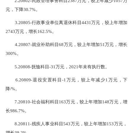
2.20802-民政管理事务科目2387万元，较上年减少1057万
元，下降30.7%。
3.20805-行政事业单位离退休科目4431万元，较上年增加
2743万元，增长162.5%。
4.20807-就业补助科目68万元，较上年增加51万元，增长
300%。
5.20808-抚恤科目-31万元，2021年未有执行数。
6.20809-退役安置科目-1万元，较上年减少1万元，下
降/%。
7.20810-社会福利科目163万元，较上年增加148万元，增
长986.7%。
8.20811-残疾人事业科目543万元，较上年增加153万元，
增长39.2%。