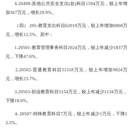
6.20499-其他公共安全支出(款)科目1594万元，较上年增
加367万元，增长29.9%。
（四） 205-教育支出科目62019万元，较上年增加6868万
元，增长12.5%。其中：
1.20501-教育管理事务科目2024万元，较上年减少1837万
元，下降47.6%。
2.20502-普通教育科目51318万元，较上年增加9824万
元，增长23.7%。
3.20503-职业教育科目5154万元，较上年减少1134万元，
下降18.0%。
4. 20507-特殊教育科目7万元，较上年减少1万元，下降1
2.5%。