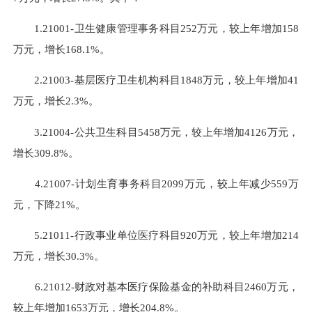
1.21001-卫生健康管理事务科目252万元，较上年增加158
万元，增长168.1%。
2.21003-基层医疗卫生机构科目1848万元，较上年增加41
万元，增长2.3%。
3.21004-公共卫生科目5458万元，较上年增加4126万元，
增长309.8%。
4.21007-计划生育事务科目2099万元，较上年减少559万
元，下降21%。
5.21011-行政事业单位医疗科目920万元，较上年增加214
万元，增长30.3%。
6.21012-财政对基本医疗保险基金的补助科目2460万元，
较上年增加1653万元，增长204.8%。