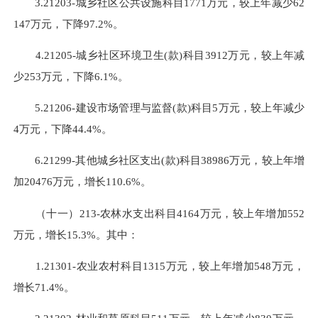
3.21203-城乡社区公共设施科目1771万元，较上年减少62
147万元，下降97.2%。
4.21205-城乡社区环境卫生(款)科目3912万元，较上年减
少253万元，下降6.1%。
5.21206-建设市场管理与监督(款)科目5万元，较上年减少
4万元，下降44.4%。
6.21299-其他城乡社区支出(款)科目38986万元，较上年增
加20476万元，增长110.6%。
（十一）213-农林水支出科目4164万元，较上年增加552
万元，增长15.3%。其中：
1.21301-农业农村科目1315万元，较上年增加548万元，
增长71.4%。