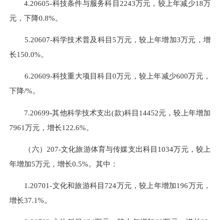
4.20605-科技条件与服务科目2243万元，较上年减少18万
元，下降0.8%。
5.20607-科学技术普及科目5万元，较上年增加3万元，增
长150.0%。
6.20609-科技重大项目科目0万元，较上年减少600万元，
下降/%。
7.20699-其他科学技术支出(款)科目14452元，较上年增加
7961万元，增长122.6%。
（六）207-文化旅游体育与传媒支出科目1034万元，较上
年增加5万元，增长0.5%。其中：
1.20701-文化和旅游科目724万元，较上年增加196万元，
增长37.1%。