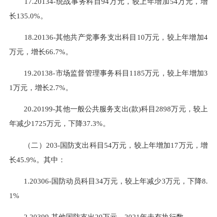
17.20134-统战事务科目94万元，较上年增加54万元，增
长135.0%。
18.20136-其他共产党事务支出科目10万元，较上年增加4
万元，增长66.7%。
19.20138-市场监督管理事务科目1185万元，较上年增加3
1万元，增长2.7%。
20.20199-其他一般公共服务支出(款)科目2898万元，较上
年减少1725万元，下降37.3%。
（二）203-国防支出科目54万元，较上年增加17万元，增
长45.9%。其中：
1.20306-国防动员科目34万元，较上年减少3万元，下降8.
1%
2.20399-其他国防支出20万元，2021年未有执行数。