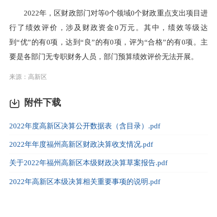
2022年，区财政部门对等0个领域0个财政重点支出项目进
行了绩效评价，涉及财政资金0万元。其中，绩效等级达
到“优”的有0项，达到“良”的有0项，评为“合格”的有0项。主
要是各部门无专职财务人员，部门预算绩效评价无法开展。
来源：高新区
附件下载
2022年度高新区决算公开数据表（含目录）.pdf
2022年年度福州高新区财政决算收支情况.pdf
关于2022年福州高新区本级财政决算草案报告.pdf
2022年高新区本级决算相关重要事项的说明.pdf