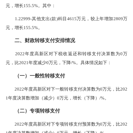
元，增长155.5%。其中：
1.22999-其他支出(款)科目4615万元，较上年增加2809万
元，增长155.5%。
二、财政转移支付安排情况
2022年度高新区对下税收返还和转移支付决算数为0万
元，比2021年度减少0万元，下降/%。具体情况如下：
（一）
一般性转移支付
2022年度高新区对下一般转移支付决算数为0万元，比202
1年度决算数增加（减少）0万元，增长（下降）/%。
（二）
专项转移支付
2022年度高新区对下专项转移支付预算数为0万元，比202
1年度决算数增加（减少）0万元，增长（下降）/%。