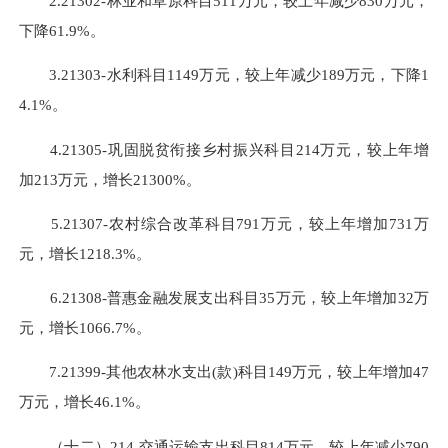
2.21302-林业和草原科目511万元，较上年减少830万元，
下降61.9%。
3.21303-水利科目1149万元，较上年减少189万元，下降1
4.1%。
4.21305-巩固脱贫衔接乡村振兴科目214万元，较上年增
加213万元，增长21300%。
5.21307-农村综合改革科目791万元，较上年增加731万
元，增长1218.3%。
6.21308-普惠金融发展支出科目35万元，较上年增加32万
元，增长1066.7%。
7.21399-其他农林水支出(款)科目149万元，较上年增加47
万元，增长46.1%。
（十二）214-交通运输支出科目814万元，较上年减少790