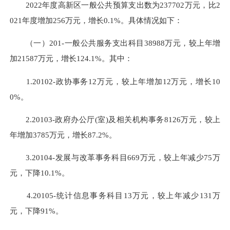
2022年度高新区一般公共预算支出数为237702万元，比2
021年度增加256万元，增长0.1%。具体情况如下：
（一）201-一般公共服务支出科目38988万元，较上年增
加21587万元，增长124.1%。其中：
1.20102-政协事务12万元，较上年增加12万元，增长10
0%。
2.20103-政府办公厅(室)及相关机构事务8126万元，较上
年增加3785万元，增长87.2%。
3.20104-发展与改革事务科目669万元，较上年减少75万
元，下降10.1%。
4.20105-统计信息事务科目13万元，较上年减少131万
元，下降91%。