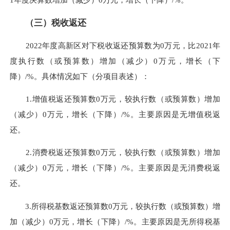
（三）
税收返还
2022年度高新区对下税收返还预算数为0万元，比2021年
度执行数（或预算数）增加（减少）0万元，增长（下
降）/%。具体情况如下（分项目表述）：
1.增值税返还预算数0万元，较执行数（或预算数）增加
（减少）0万元，增长（下降）/%。主要原因是无增值税返
还。
2.消费税返还预算数0万元，较执行数（或预算数）增加
（减少）0万元，增长（下降）/%。主要原因是无消费税返
还。
3.所得税基数返还预算数0万元，较执行数（或预算数）增
加（减少）0万元，增长（下降）/%。主要原因是无所得税基