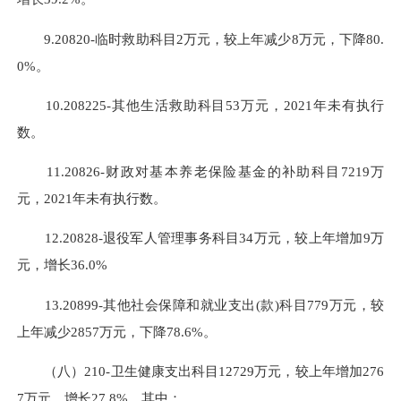
9.20820-临时救助科目2万元，较上年减少8万元，下降80.
0%。
10.208225-其他生活救助科目53万元，2021年未有执行
数。
11.20826-财政对基本养老保险基金的补助科目7219万
元，2021年未有执行数。
12.20828-退役军人管理事务科目34万元，较上年增加9万
元，增长36.0%
13.20899-其他社会保障和就业支出(款)科目779万元，较
上年减少2857万元，下降78.6%。
（八）210-卫生健康支出科目12729万元，较上年增加276
7万元，增长27.8%。其中：