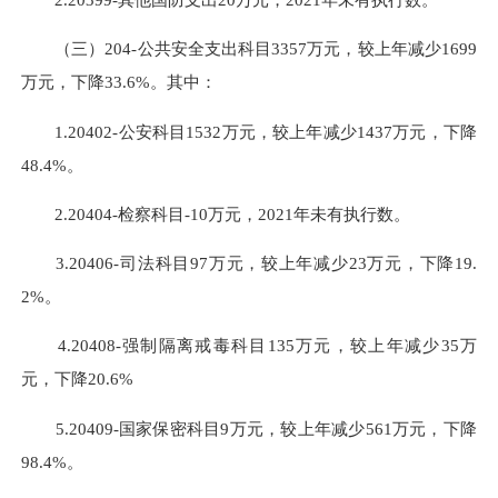
（三）204-公共安全支出科目3357万元，较上年减少1699
万元，下降33.6%。其中：
1.20402-公安科目1532万元，较上年减少1437万元，下降
48.4%。
2.20404-检察科目-10万元，2021年未有执行数。
3.20406-司法科目97万元，较上年减少23万元，下降19.
2%。
4.20408-强制隔离戒毒科目135万元，较上年减少35万
元，下降20.6%
5.20409-国家保密科目9万元，较上年减少561万元，下降
98.4%。