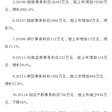
5.20106-财政事务科目20202万元，较上年增加19506万
元，增长2802.6%。
6.20107-税收事务科目1000万元，较上年增加0万元，增
长/%。
7.20108-审计事务科目112万元，较上年增加13万元，增
长13.1%。
8.20111-纪检监察事务科目332万元，较上年增加124万
元，增长59.6%。
9.20113-商贸事务科目1380万元，较上年增加494万元，
增长55.8%。
10.20114-知识产权事务科目736万元，较上年减少936万
元，下降56%。