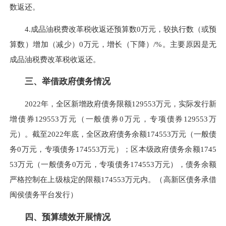
数返还。
4.成品油税费改革税收返还预算数0万元，较执行数（或预
算数）增加（减少）0万元，增长（下降）/%。主要原因是无
成品油税费改革税收返还。
三、举借政府债务情况
2022年，全区新增政府债务限额129553万元，实际发行新
增债券129553万元（一般债券0万元，专项债券129553万
元）。截至2022年底，全区政府债务余额174553万元（一般债
务0万元，专项债务174553万元）；区本级政府债务余额1745
53万元（一般债务0万元，专项债务174553万元），债务余额
严格控制在上级核定的限额174553万元内。（高新区债务承借
闽侯债务平台发行）
四、预算绩效开展情况