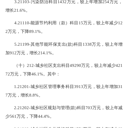
3.21103-污染防治科目1432万元，较上年增加254万元，
增长21.6%。
4.21110-能源节约利用（款）科目15万元，较上年减少12
2万元，下降89.1%。
5.21199-其他节能环保支出(款)科目1338万元，较上年增
加912万元，增长214.1%。
（十）212-城乡社区支出科目49290万元，较上年减少421
72万元，下降46.1%。其中：
1.21201-城乡社区管理事务科目3913万元，较上年增加31
7万元，增长8.8%。
2.21202-城乡社区规划与管理(款)科目703万元，较上年减
少561万元，下降44.4%。