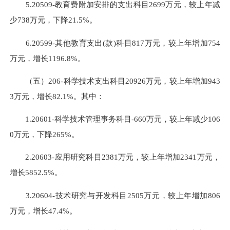
5.20509-教育费附加安排的支出科目2699万元，较上年减
少738万元，下降21.5%。
6.20599-其他教育支出(款)科目817万元，较上年增加754
万元，增长1196.8%。
（五）206-科学技术支出科目20926万元，较上年增加943
3万元，增长82.1%。其中：
1.20601-科学技术管理事务科目-660万元，较上年减少106
0万元，下降265%。
2.20603-应用研究科目2381万元，较上年增加2341万元，
增长5852.5%。
3.20604-技术研究与开发科目2505万元，较上年增加806
万元，增长47.4%。