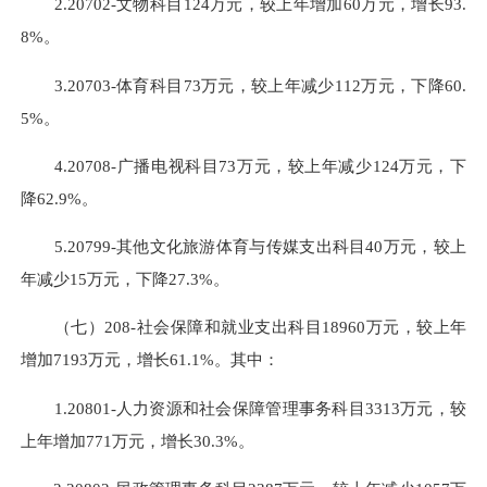
2.20702-文物科目124万元，较上年增加60万元，增长93.
8%。
3.20703-体育科目73万元，较上年减少112万元，下降60.
5%。
4.20708-广播电视科目73万元，较上年减少124万元，下
降62.9%。
5.20799-其他文化旅游体育与传媒支出科目40万元，较上
年减少15万元，下降27.3%。
（七）208-社会保障和就业支出科目18960万元，较上年
增加7193万元，增长61.1%。其中：
1.20801-人力资源和社会保障管理事务科目3313万元，较
上年增加771万元，增长30.3%。