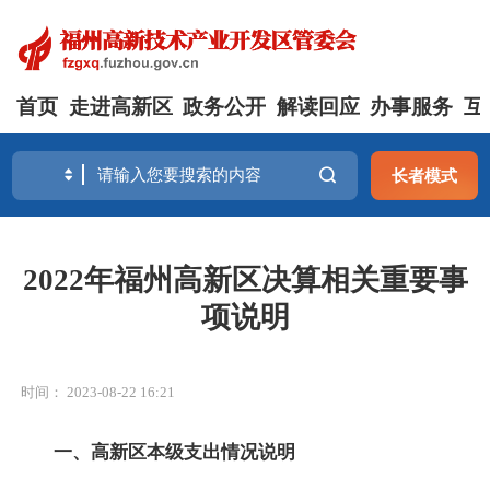
首页
走进高新区
政务公开
解读回应
办事服务
互
长者模式
2022年福州高新区决算相关重要事
项说明
时间： 2023-08-22 16:21
一、高新区
本级支出情况说明