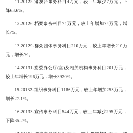
11.20125-港澳台事务科目4万元，较上年减少7万元，下
降63.6%。
12.20126-档案事务科目74万元，较上年增加74万元，增
长/%。
13.20129-群众团体事务科目210万元，较上年增长210万
元，增长/%。
14.20131-党委办公厅(室)及相关机构事务科目201万元，
较上年增长196万元，增长3920%。
15.20132-组织事务科目1186万元，较上年增加253万元，
增长27.1%。
16.20133-宣传事务科目544万元，较上年减少295万元，
下降35.2%。