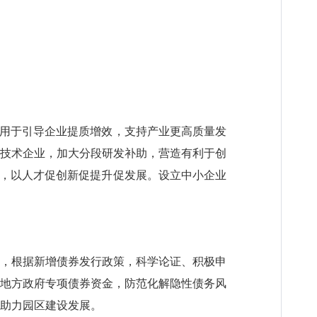
元，用于引导企业提质增效，支持产业更高质量发
新技术企业，加大分段研发补助，营造有利于创
才，以人才促创新促提升促发展。设立中小企业
际，根据新增债券发行政策，科学论证、积极申
取地方政府专项债券资金，防范化解隐性债务风
助力园区建设发展。