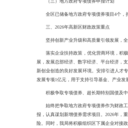
（三）地方政府专项债券申报计划
全区已储备地方政府专项债券项目
4
个，
三、
2026年高新区财政政策重点
坚持创新产业升级和高质量引领发展，全
落实企业扶持政策，优化营商环境，积
展，发展总部经济、数字经济、平台经济，支
新创业创造的良好发展环境。安排引进人才专
发展专项1亿元，用于支持引导基金、产业发
积极争取专项债券、超长期特别国债及中
始终把争取地方政府专项债券作为财政工
报，认真谋划新增债券需求项目。
2026年
险。同时，我局将积极组织区下属企业对接政