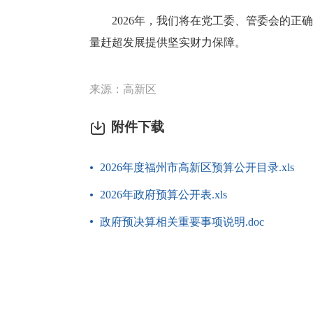
2026年，我们将在党工委、管委会的
量赶超发展提供坚实财力保障。
来源：高新区
附件下载
2026年度福州市高新区预算公开目录.xls
2026年政府预算公开表.xls
政府预决算相关重要事项说明.doc