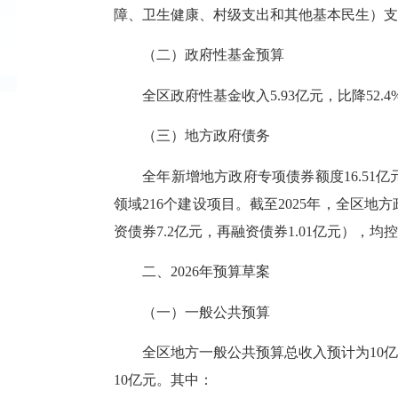
障、卫生健康、村级支出和其他基本民生）支出
（二）政府性基金预算
全区政府性基金收入
5.93亿元，比降52
（三）地方政府债务
全年新增地方政府专项债券额度
16.
领域216个建设项目。截至2025年，全区地方
资债券7.2亿元，再融资债券1.01亿元）
二、
2026年预算草案
（一）一般公共预算
全区地方一般公共预算总收入预计为
10
10亿元。其中：