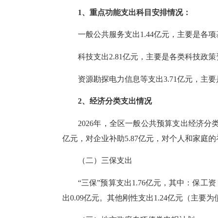
1、重点功能支出科目安排情况：
一般公共服务支出
1.44亿元，主要是各
科技支出
2.81亿元，主要是各类科技政
资源勘探电力信息等支出
3.71亿元，
2、经济分类支出情况
2026年，全区一般公共预算支出经济分类
亿元，对企业补助5.87亿元，对个人和家庭的补
（二）三保支出
“三保”预算支出1.76亿元，其中：保
出0.09亿元。其他刚性支出1.24亿元（主要为