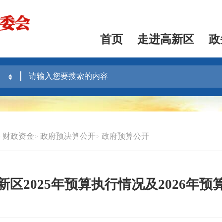
首页
走进高新区
政
财政资金
政府预决算公开
政府预算公开
区2025年预算执行情况及2026年