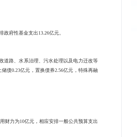
安排政府性基金支出13.26亿元。
市政道路、水系治理、污水处理以及电力迁改等
储债0.23亿元，置换债券2.56亿元，特殊再融
用财力为10亿元，相应安排一般公共预算支出