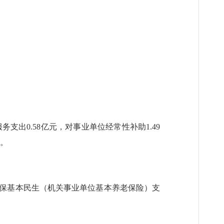
支出0.58亿元，对事业单位经常性补助1.49
元。
亿元，保基本民生（机关事业单位基本养老保险）支