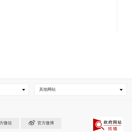
其他网站
方微信
官方微博