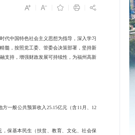
时代中国特色社会主义思想为指导，深入学习
程思想精髓，按照党工委、管委会决策部署，坚持新
金融支持，增强财政发展可持续性，为福州高新
地方一般公共预算收入25.15亿元（含11月、12
4亿元，保基本民生（扶贫、教育、文化、社会保