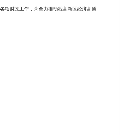
好各项财政工作，为全力推动我高新区经济高质