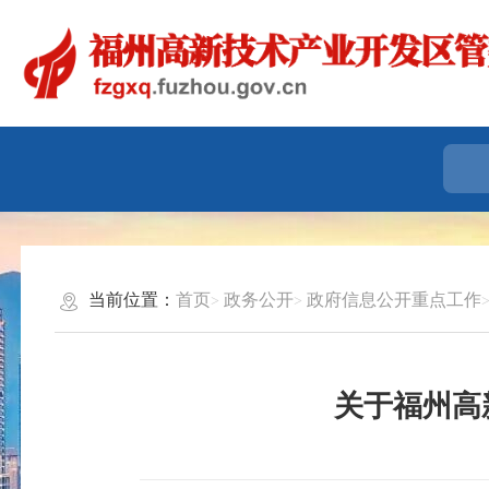
当前位置：
首页
政务公开
政府信息公开重点工作
关于福州高新