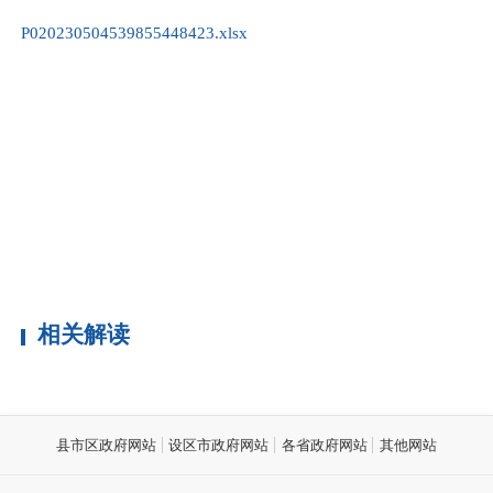
P020230504539855448423.xlsx
相关解读
县市区政府网站
设区市政府网站
各省政府网站
其他网站