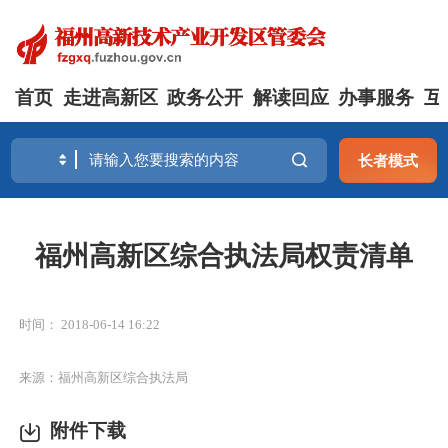
首页
走进高新区
政务公开
解读回应
办事服务
互
长者模式
福州高新区综合执法局权责清单
时间： 2018-06-14 16:22
来源：福州高新区综合执法局
附件下载