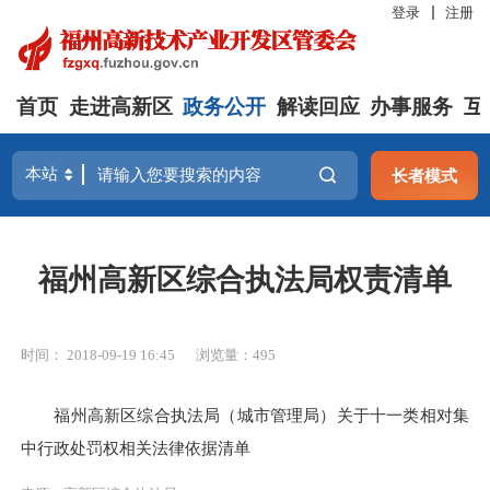
登录
注册
首页
走进高新区
政务公开
解读回应
办事服务
互
长者模式
福州高新区综合执法局权责清单
时间： 2018-09-19 16:45
浏览量：495
福州高新区综合执法局（城市管理局）关于十一类相对集
中行政处罚权相关法律依据清单