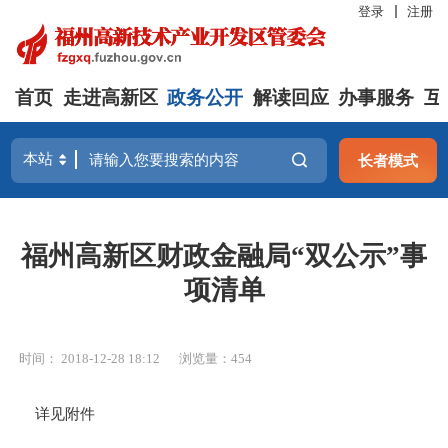
登录
注册
首页
走进高新区
政务公开
解读回应
办事服务
互
长者模式
福州高新区财政金融局“双公示”事
项清单
时间： 2018-12-28 18:12
浏览量：454
详见附件