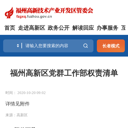
首页
走进高新区
政务公开
解读回应
办事服务
互
长者模式
福州高新区党群工作部权责清单
时间： 2020-10-20 09:02
详情见附件
来源：高新区