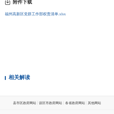
附件下载
福州高新区党群工作部权责清单.xlsx
相关解读
县市区政府网站
设区市政府网站
各省政府网站
其他网站