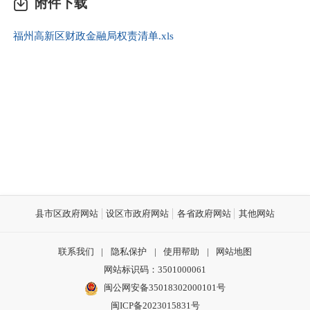
附件下载
福州高新区财政金融局权责清单.xls
县市区政府网站
设区市政府网站
各省政府网站
其他网站
联系我们
|
隐私保护
|
使用帮助
|
网站地图
网站标识码：3501000061
闽公网安备35018302000101号
闽ICP备2023015831号