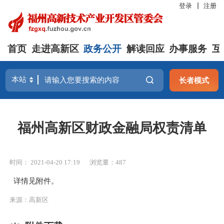
登录
注册
首页
走进高新区
政务公开
解读回应
办事服务
互
长者模式
福州高新区财政金融局权责清单
时间： 2021-04-20 17:19
浏览量：487
详情见附件。
来源：高新区