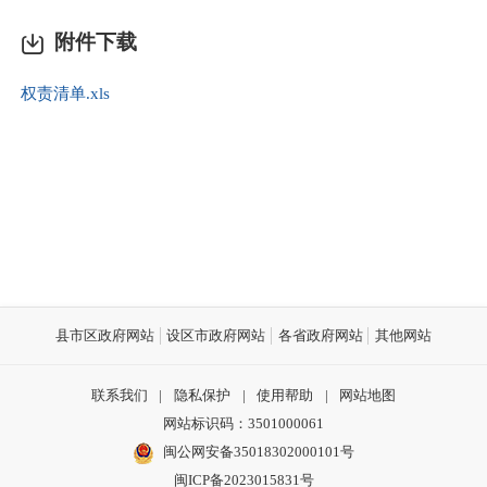
附件下载
权责清单.xls
县市区政府网站
设区市政府网站
各省政府网站
其他网站
联系我们
|
隐私保护
|
使用帮助
|
网站地图
网站标识码：3501000061
闽公网安备35018302000101号
闽ICP备2023015831号