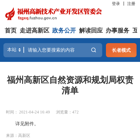
登录
注册
首页
走进高新区
政务公开
解读回应
办事服务
互
长者模式
福州高新区自然资源和规划局权责
清单
时间： 2021-04-24 16:49
浏览量：472
详见附件。
来源：高新区