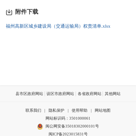
附件下载
福州高新区城乡建设局（交通运输局）权责清单.xlsx
县市区政府网站
设区市政府网站
各省政府网站
其他网站
联系我们
|
隐私保护
|
使用帮助
|
网站地图
网站标识码：3501000061
闽公网安备35018302000101号
闽ICP备2023015831号