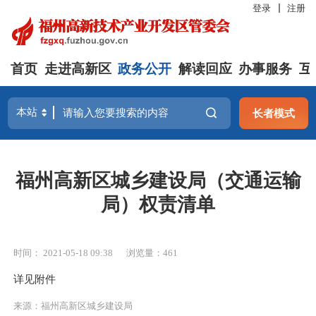
登录
注册
首页
走进高新区
政务公开
解读回应
办事服务
互
长者模式
福州高新区城乡建设局（交通运输
局）权责清单
时间： 2021-05-18 09:38
浏览量：461
详见附件
来源：福州高新区城乡建设局