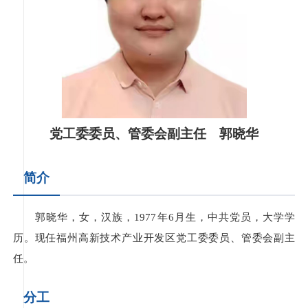
党工委委员、管委会副主任 郭晓华
简介
郭晓华，女，汉族，1977年6月生，中共党员，大学学
历。现任福州高新技术产业开发区党工委委员、管委会副主
任。
分工