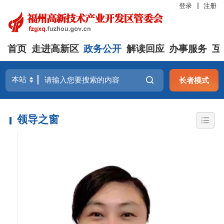
登录
注册
首页
走进高新区
政务公开
解读回应
办事服务
互
长者模式
领导之窗