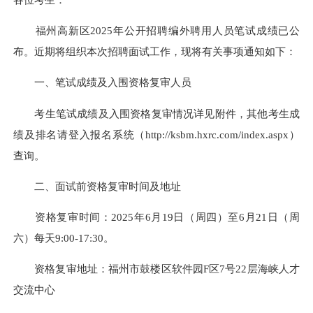
福州高新区2025年公开招聘编外聘用人员笔试成绩已公
布。近期将组织本次招聘面试工作，现将有关事项通知如下：
一、笔试成绩及入围资格复审人员
考生笔试成绩及入围资格复审情况详见附件，其他考生成
绩及排名请登入报名系统（http://ksbm.hxrc.com/index.aspx）
查询。
二、面试前资格复审时间及地址
资格复审时间：2025年6月19日（周四）至6月21日（周
六）每天9:00-17:30。
资格复审地址：福州市鼓楼区软件园F区7号22层海峡人才
交流中心