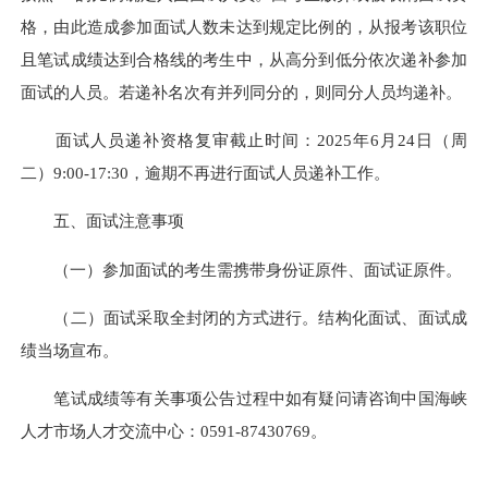
格，由此造成参加面试人数未达到规定比例的，从报考该职位
且笔试成绩达到合格线的考生中，从高分到低分依次递补参加
面试的人员。若递补名次有并列同分的，则同分人员均递补。
面试人员递补资格复审截止时间：2025年6月24日（周
二）9:00-17:30，逾期不再进行面试人员递补工作。
五、面试注意事项
（一）参加面试的考生需携带身份证原件、面试证原件。
（二）面试采取全封闭的方式进行。结构化面试、面试成
绩当场宣布。
笔试成绩等有关事项公告过程中如有疑问请咨询中国海峡
人才市场人才交流中心：0591-87430769。