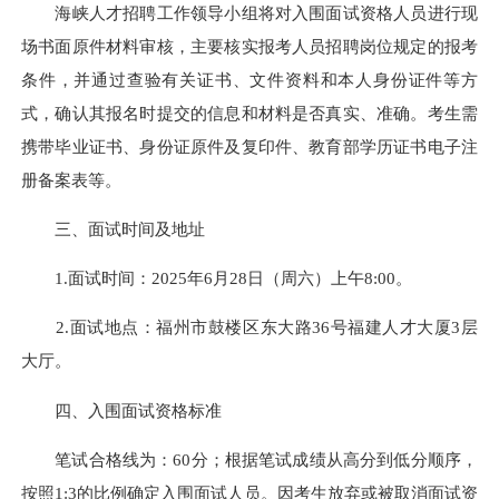
海峡人才招聘工作领导小组将对入围面试资格人员进行现
场书面原件材料审核，主要核实报考人员招聘岗位规定的报考
条件，并通过查验有关证书、文件资料和本人身份证件等方
式，确认其报名时提交的信息和材料是否真实、准确。考生需
携带毕业证书、身份证原件及复印件、教育部学历证书电子注
册备案表等。
三、面试时间及地址
1.面试时间：2025年6月28日（周六）上午8:00。
2.面试地点：福州市鼓楼区东大路36号福建人才大厦3层
大厅。
四、入围面试资格标准
笔试合格线为：60分；根据笔试成绩从高分到低分顺序，
按照1:3的比例确定入围面试人员。因考生放弃或被取消面试资