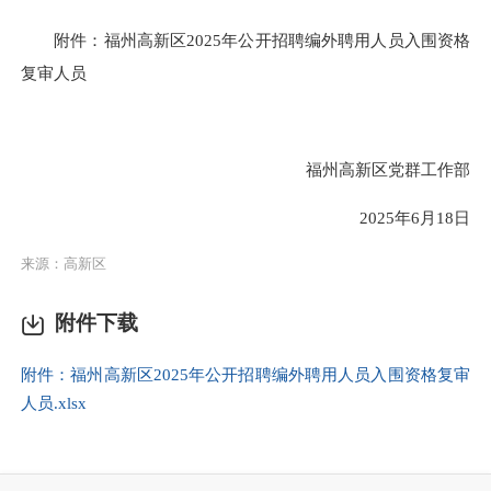
附件：福州高新区2025年公开招聘编外聘用人员入围
资格
复审人员
福州高新区党群工作部
2025年6月18日
来源：高新区
附件下载
附件：福州高新区2025年公开招聘编外聘用人员入围资格复审
人员.xlsx