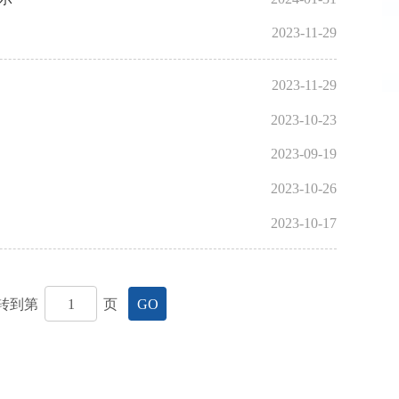
2023-11-29
2023-11-29
2023-10-23
2023-09-19
2023-10-26
2023-10-17
转到第
页
GO