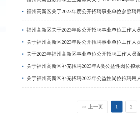
福州高新区关于2023年度公开招聘事业单位参照
福州高新区关于2023年度公开招聘事业单位工作人
关于福州高新区2023年度公开招聘事业单位工作
关于2023年福州高新区事业单位公开招聘工作人
关于福州高新区补充招聘2023年A类公益性岗位拟
关于福州高新区补充招聘2023年公益性岗位拟聘用
上一页
1
2
<<