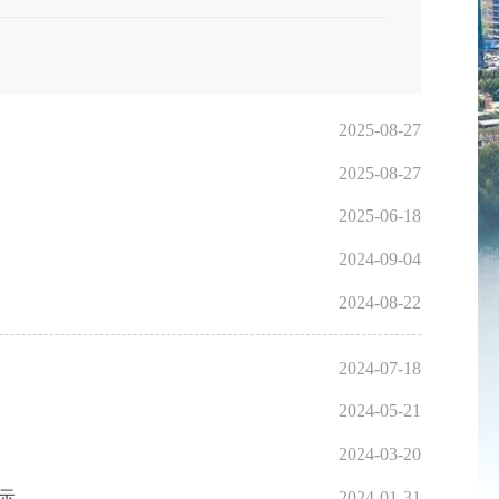
2025-08-27
2025-08-27
2025-06-18
2024-09-04
2024-08-22
2024-07-18
2024-05-21
2024-03-20
示
2024-01-31