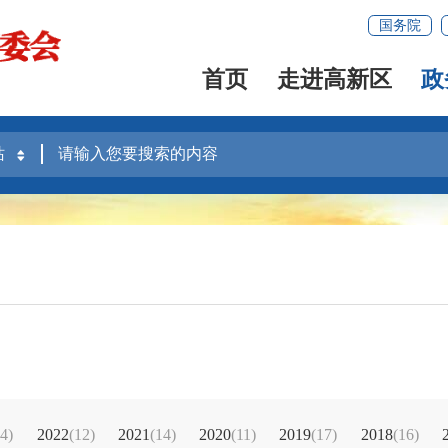
国务院
首页
走进高新区
政
14)
2022
(12)
2021
(14)
2020
(11)
2019
(17)
2018
(16)