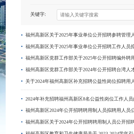
关键字:
福州高新区关于2025年事业单位公开招聘参聘管理
福州高新区关于2025年事业单位公开招聘工作人员
福州高新区党群工作部关于2025年公开招聘编外
福州高新区党群工作部关于2024年公开招聘台湾人
关于2024年福州高新区补充招聘公益性岗位拟聘用
2024年补充招聘福州高新区8名公益性岗位工作人
福州高新区2024年公开招聘聘用制人员拟聘用人员
福州高新区关于2024年公开招聘聘用制人员公开
福州高新区教育和卫生健康局关于 2023-2024