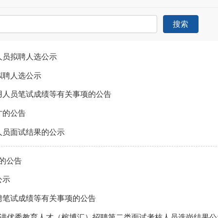
搜索
人员拟聘人选公示
拟聘人选公示
聘用人员笔试成绩等有关事项的公告
才的公告
人员面试结果的公示
员的公告
公示
招聘笔试成绩等有关事项的公告
学年引进优秀教育人才（榕博汇）招聘第二类面试考核人员选岗结果公